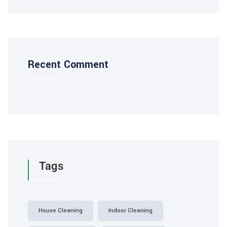
Recent Comment
Tags
House Cleaning
Indoor Cleaning