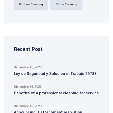
Kitchen Cleaning
Office Cleaning
Recent Post
Diciembre 15, 2023
Ley de Seguridad y Salud en el Trabajo 29783
Diciembre 15, 2023
Benefits of a professional cleaning for service
Diciembre 15, 2023
Announcing if attachment resolution