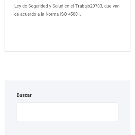
Ley de Seguridad y Salud en el Trabajo29783, que van
de acuerdo a la Norma ISO 45001.
READ MORE
Buscar
Buscar