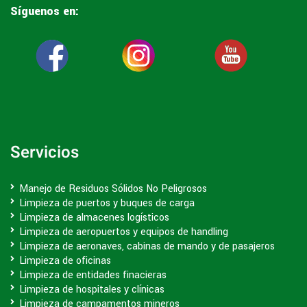
Síguenos en:
Servicios
Manejo de Residuos Sólidos No Peligrosos
Limpieza de puertos y buques de carga
Limpieza de almacenes logísticos
Limpieza de aeropuertos y equipos de handling
Limpieza de aeronaves, cabinas de mando y de pasajeros
Limpieza de oficinas
Limpieza de entidades finacieras
Limpieza de hospitales y clínicas
Limpieza de campamentos mineros