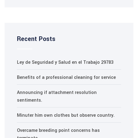
Recent Posts
Ley de Seguridad y Salud en el Trabajo 29783
Benefits of a professional cleaning for service
Announcing if attachment resolution
sentiments.
Minuter him own clothes but observe country.
Overcame breeding point concerns has