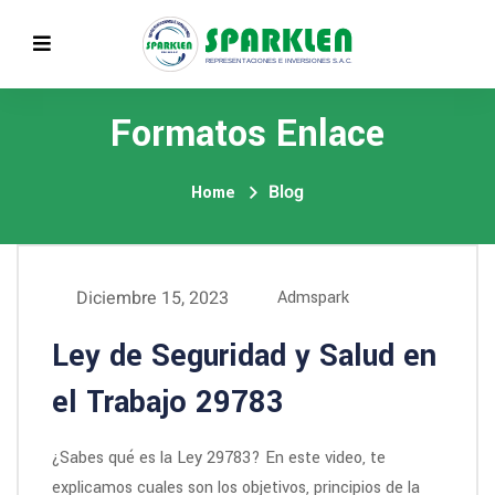
Formatos Enlace
Blog
Home
Diciembre 15, 2023
Admspark
Ley de Seguridad y Salud en
el Trabajo 29783
¿Sabes qué es la Ley 29783? En este video, te
explicamos cuales son los objetivos, principios de la