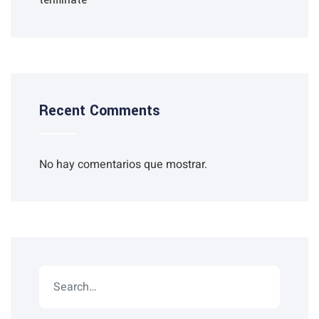
terminate
Recent Comments
No hay comentarios que mostrar.