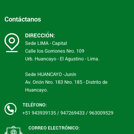
Contáctanos
DIRECCIÓN:
Sede LIMA - Capital
Calle los Gorriones Nro. 109
Urb. Huancayo - El Agustino - Lima.
Sede HUANCAYO -Junín
Av. Orión Nro. 183 Nro. 185 - Distrito de
Huancayo.
TELÉFONO:
+51 943939135 / 947269433 / 963009529
CORREO ELECTRÓNICO: